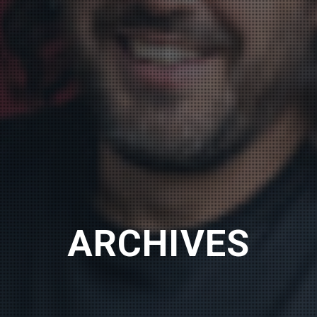
ARCHIVES