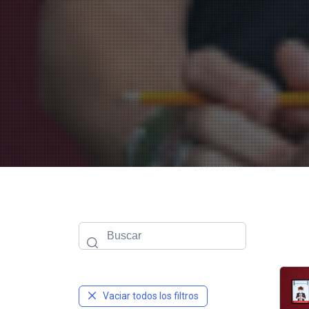
Vaciar todos los filtros