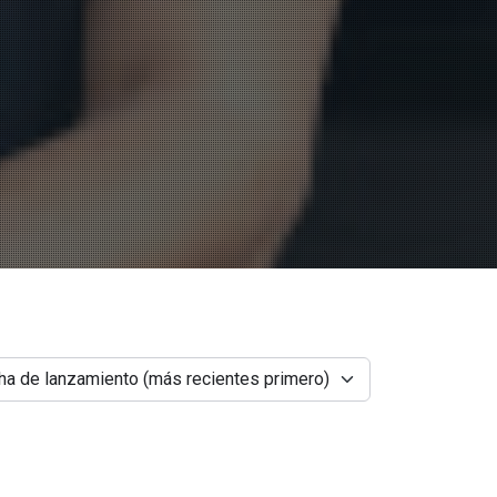
ha de lanzamiento (más recientes primero)