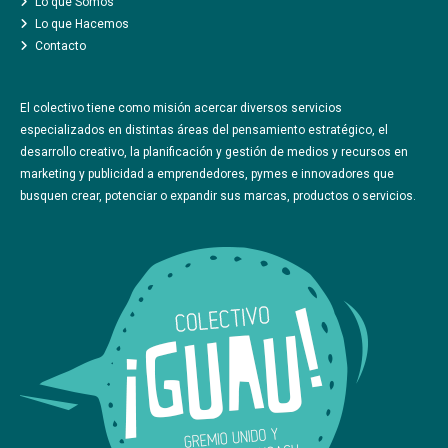
CONTACTO
Lo que Somos
Lo que Hacemos
Contacto
El colectivo tiene como misión acercar diversos servicios
especializados en distintas áreas del pensamiento estratégico, el
desarrollo creativo, la planificación y gestión de medios y recursos en
marketing y publicidad a emprendedores, pymes e innovadores que
busquen crear, potenciar o expandir sus marcas, productos o servicios.