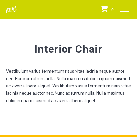
0
Interior Chair
Vestibulum varius fermentum risus vitae lacinia neque auctor
nec. Nunc ac rutrum nulla. Nulla maximus dolor in quam euismod
ac viverra libero aliquet. Vestibulum varius fermentum risus vitae
lacinia neque auctor nec. Nunc ac rutrum nulla. Nulla maximus
dolor in quam euismod ac viverra libero aliquet.