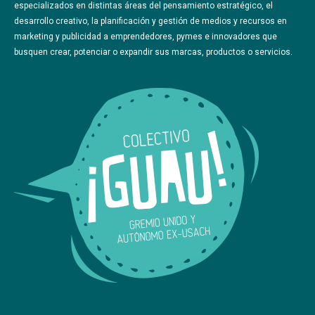
especializados en distintas áreas del pensamiento estratégico, el
desarrollo creativo, la planificación y gestión de medios y recursos en
marketing y publicidad a emprendedores, pymes e innovadores que
busquen crear, potenciar o expandir sus marcas, productos o servicios.