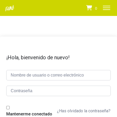
0
¡Hola, bienvenido de nuevo!
¿Has olvidado la contraseña?
Mantenerme conectado