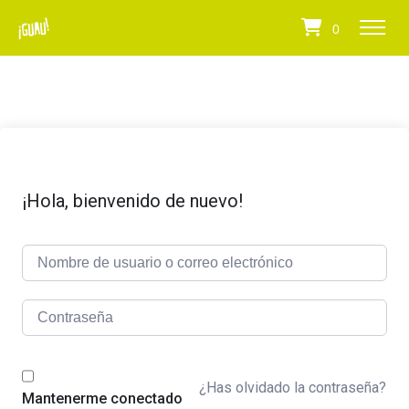
0
¡Hola, bienvenido de nuevo!
¿Has olvidado la contraseña?
Mantenerme conectado