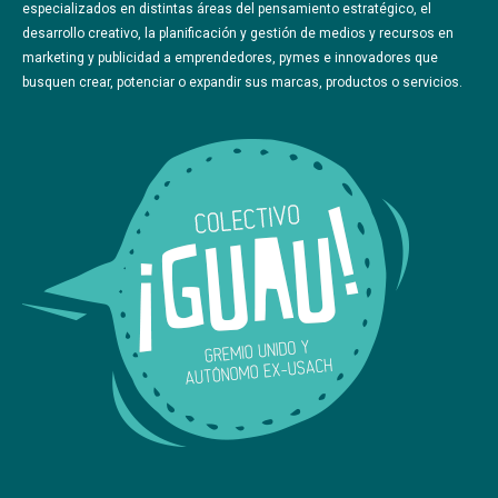
especializados en distintas áreas del pensamiento estratégico, el
desarrollo creativo, la planificación y gestión de medios y recursos en
marketing y publicidad a emprendedores, pymes e innovadores que
busquen crear, potenciar o expandir sus marcas, productos o servicios.