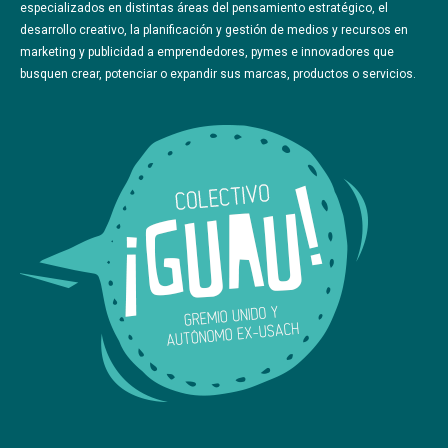
especializados en distintas áreas del pensamiento estratégico, el
desarrollo creativo, la planificación y gestión de medios y recursos en
marketing y publicidad a emprendedores, pymes e innovadores que
busquen crear, potenciar o expandir sus marcas, productos o servicios.