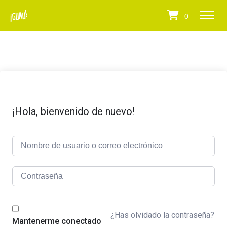
0
¡Hola, bienvenido de nuevo!
¿Has olvidado la contraseña?
Mantenerme conectado