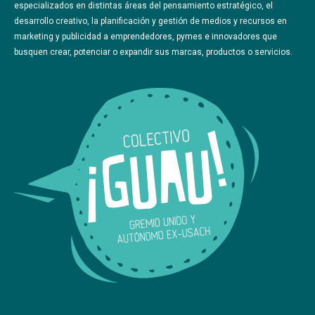
especializados en distintas áreas del pensamiento estratégico, el
desarrollo creativo, la planificación y gestión de medios y recursos en
marketing y publicidad a emprendedores, pymes e innovadores que
busquen crear, potenciar o expandir sus marcas, productos o servicios.