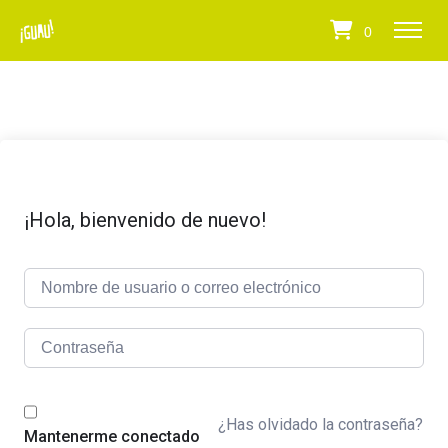
0
¡Hola, bienvenido de nuevo!
¿Has olvidado la contraseña?
Mantenerme conectado