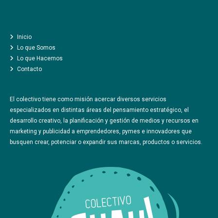
Inicio
Lo que Somos
Lo que Hacemos
Contacto
El colectivo tiene como misión acercar diversos servicios
especializados en distintas áreas del pensamiento estratégico, el
desarrollo creativo, la planificación y gestión de medios y recursos en
marketing y publicidad a emprendedores, pymes e innovadores que
busquen crear, potenciar o expandir sus marcas, productos o servicios.