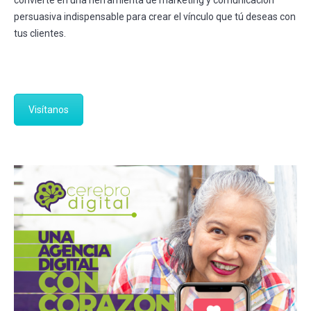
convierte en una herramienta de marketing y comunicación
persuasiva indispensable para crear el vínculo que tú deseas con
tus clientes.
Visítanos