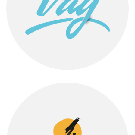
LA PRENSA
CONTACTO