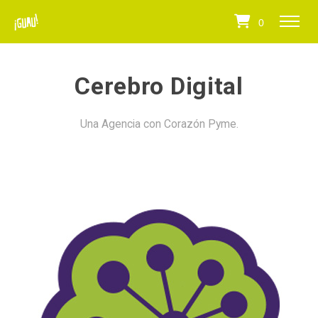
0
Cerebro Digital
Una Agencia con Corazón Pyme.