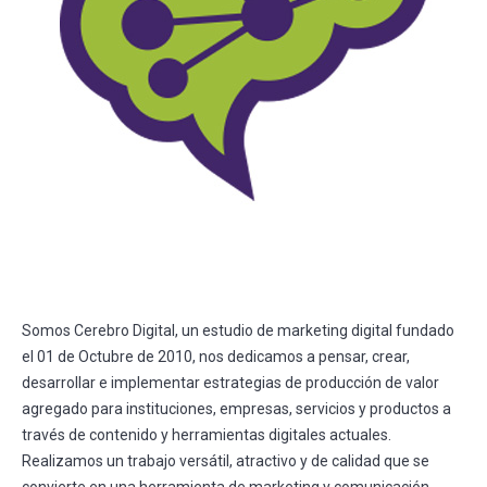
Somos Cerebro Digital, un estudio de marketing digital fundado
el 01 de Octubre de 2010, nos dedicamos a pensar, crear,
desarrollar e implementar estrategias de producción de valor
agregado para instituciones, empresas, servicios y productos a
través de contenido y herramientas digitales actuales.
Realizamos un trabajo versátil, atractivo y de calidad que se